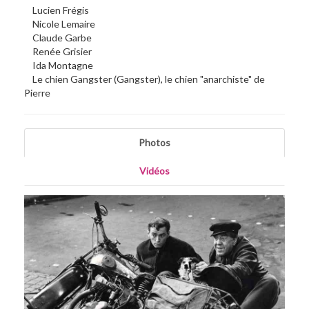
Lucien Frégis
Nicole Lemaire
Claude Garbe
Renée Grisier
Ida Montagne
Le chien Gangster (Gangster), le chien "anarchiste" de
Pierre
Photos
Vidéos