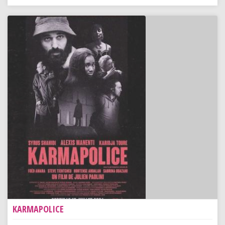
KARMAPOLICE