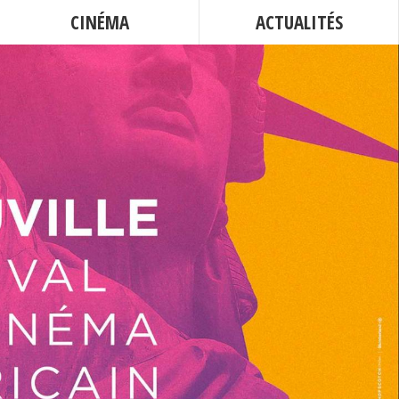
CINÉMA
ACTUALITÉS