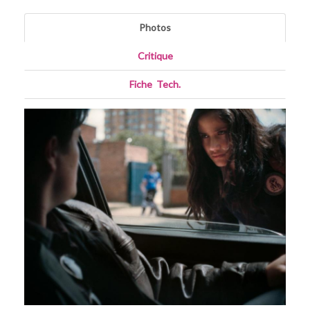
Photos
Critique
Fiche
_
Tech.