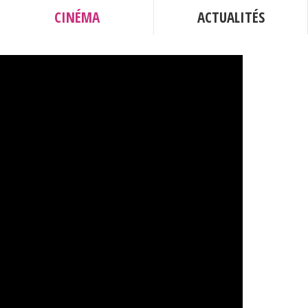
CINÉMA
ACTUALITÉS