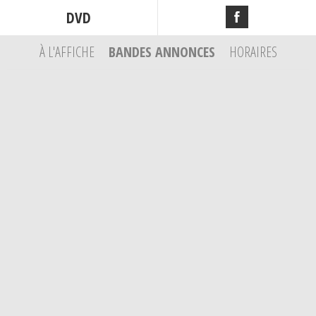
DVD
À L'AFFICHE
BANDES ANNONCES
HORAIRES