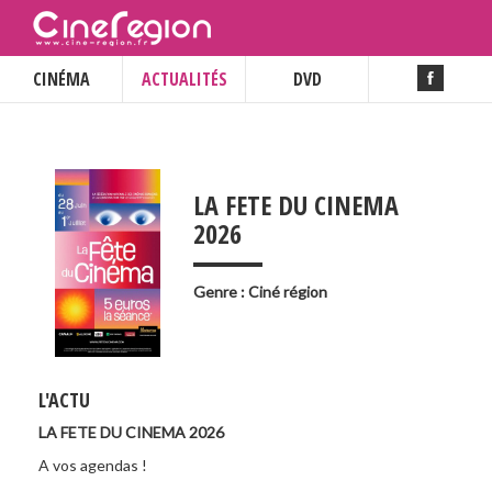
CINÉMA
ACTUALITÉS
DVD
LA FETE DU CINEMA
___
2026
Genre : Ciné région
L'ACTU
LA FETE DU CINEMA 2026
A vos agendas !