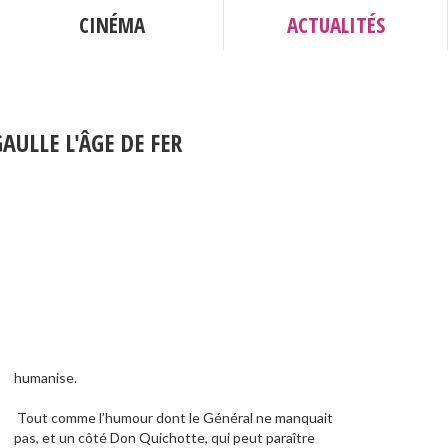
CINÉMA
ACTUALITÉS
AULLE L'ÂGE DE FER
humanise.
Tout comme l’humour dont le Général ne manquait
pas, et un côté Don Quichotte, qui peut paraître