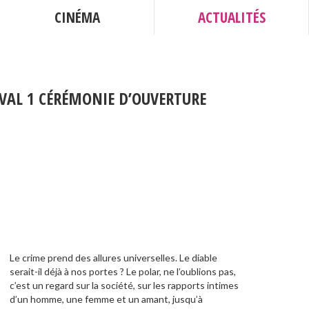
CINÉMA
ACTUALITÉS
IVAL 1 CÉRÉMONIE D’OUVERTURE
Le crime prend des allures universelles. Le diable
serait-il déjà à nos portes ? Le polar, ne l’oublions pas,
c’est un regard sur la société, sur les rapports intimes
d’un homme, une femme et un amant, jusqu’à