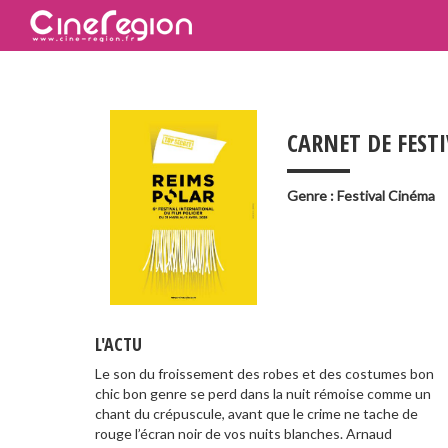
___
CARNET DE FEST
Genre : Festival Cinéma
L'ACTU
Le son du froissement des robes et des costumes bon
chic bon genre se perd dans la nuit rémoise comme un
chant du crépuscule, avant que le crime ne tache de
rouge l’écran noir de vos nuits blanches. Arnaud