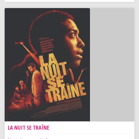
LA NUIT SE TRAÎNE