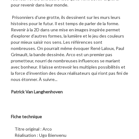
pour revenir dans leur monde.
Prisonniers d’une grotte, ils dessinent sur les murs leurs
histoires pour le futur. Il est temps de parler de la forme.
Revenir à la 2D dans une mise en images inspirée permet
d’explorer d’autres formes, la lumière et le jeu des couleurs
pour mieux saisir nos sens. Les références sont
nombreuses. On pourrait même évoquer René Laloux, Paul
Grimault, la bande dessinée. Arco est un premier pas
prometteur, nourri de nombreuses influences se mariant
avec bonheur. Il laisse entrevoir les multiples possibilités et
la force d’invention des deux réalisateurs qui n’ont pas fini de
nous étonner. À suivre...
Patrick Van Langhenhoven
Fiche technique
Titre original : Arco
Réalisation : Ugo Bienvenu