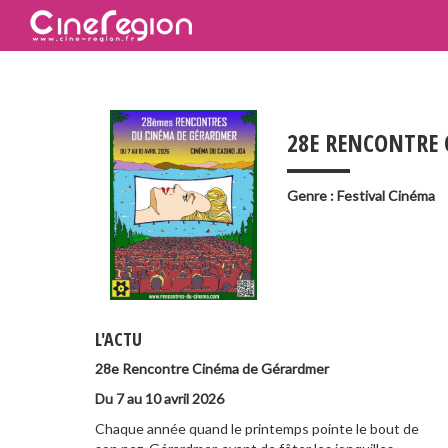
___
28E RENCONTRE
Genre : Festival Cinéma
L'ACTU
28e Rencontre Cinéma de Gérardmer
Du 7 au 10 avril 2026
Chaque année quand le printemps pointe le bout de