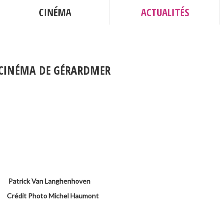
CINÉMA
ACTUALITÉS
 CINÉMA DE GÉRARDMER
Patrick Van Langhenhoven
Crédit Photo Michel Haumont