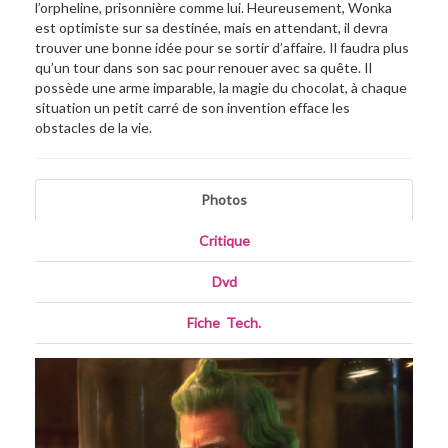
l’orpheline, prisonnière comme lui. Heureusement, Wonka
est optimiste sur sa destinée, mais en attendant, il devra
trouver une bonne idée pour se sortir d’affaire. Il faudra plus
qu’un tour dans son sac pour renouer avec sa quête. Il
possède une arme imparable, la magie du chocolat, à chaque
situation un petit carré de son invention efface les
obstacles de la vie.
Photos
Critique
Dvd
Fiche
_
Tech.