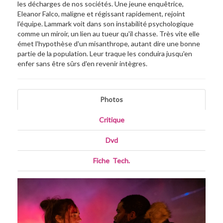
les décharges de nos sociétés. Une jeune enquêtrice,
Eleanor Falco, maligne et régissant rapidement, rejoint
l'équipe. Lammark voit dans son instabilité psychologique
comme un miroir, un lien au tueur qu'il chasse. Très vite elle
émet l'hypothèse d'un misanthrope, autant dire une bonne
partie de la population. Leur traque les conduira jusqu'en
enfer sans être sûrs d'en revenir intègres.
Photos
Critique
Dvd
Fiche
_
Tech.