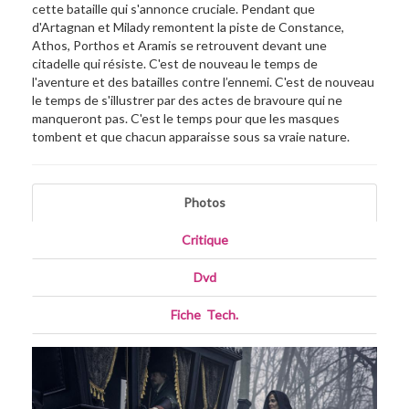
cette bataille qui s'annonce cruciale. Pendant que
d'Artagnan et Milady remontent la piste de Constance,
Athos, Porthos et Aramis se retrouvent devant une
citadelle qui résiste. C'est de nouveau le temps de
l'aventure et des batailles contre l’ennemi. C'est de nouveau
le temps de s'illustrer par des actes de bravoure qui ne
manqueront pas. C'est le temps pour que les masques
tombent et que chacun apparaisse sous sa vraie nature.
Photos
Critique
Dvd
Fiche
_
Tech.