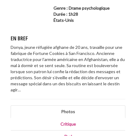
Genre : Drame psychologique
Durée : 1h28
États-Unis
EN BREF
Donya, jeune réfugiée afghane de 20 ans, travaille pour une
fabrique de Fortune Cookies à San Francisco. Ancienne
traductrice pour l’armée américaine en Afghanistan, elle a du
mal à dormir et se sent seule. Sa routine est bouleversée
lorsque son patron lui confie la rédaction des messages et
prédictions. Son désir s’éveille et elle décide d’envoyer un
message spécial dans un des biscuits en laissant le destin
agir…
Photos
Critique