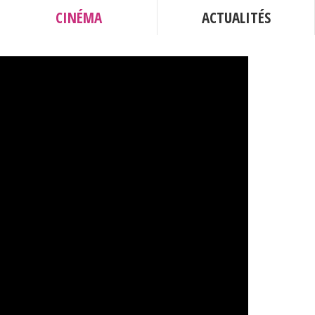
CINÉMA
ACTUALITÉS