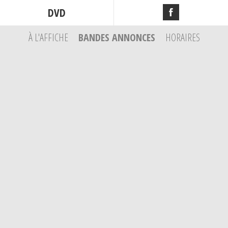
DVD
À L'AFFICHE
BANDES ANNONCES
HORAIRES