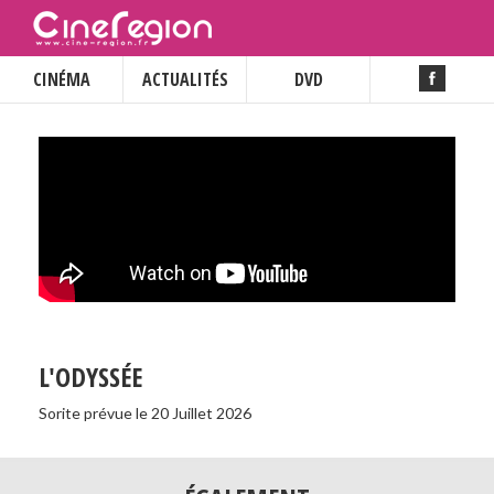
CINÉMA
ACTUALITÉS
DVD
L'ODYSSÉE
Sorite prévue le 20 Juillet 2026